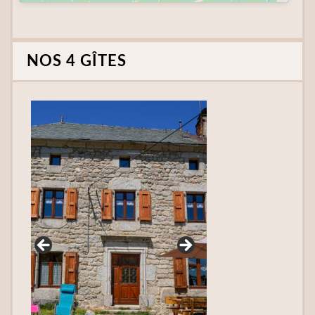
NOS 4 GÎTES